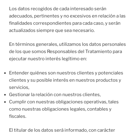
Los datos recogidos de cada interesado serán
adecuados, pertinentes y no excesivos en relación a las
finalidades correspondientes para cada caso, y serán
actualizados siempre que sea necesario.
En términos generales, utilizamos los datos personales
de los que somos Responsables del Tratamiento para
ejecutar nuestro interés legítimo en:
Entender quiénes son nuestros clientes y potenciales
clientes y su posible interés en nuestros productos y
servicios,
Gestionar la relación con nuestros clientes,
Cumplir con nuestras obligaciones operativas, tales
como nuestras obligaciones legales, contables y
fiscales.
El titular de los datos será informado, con carácter