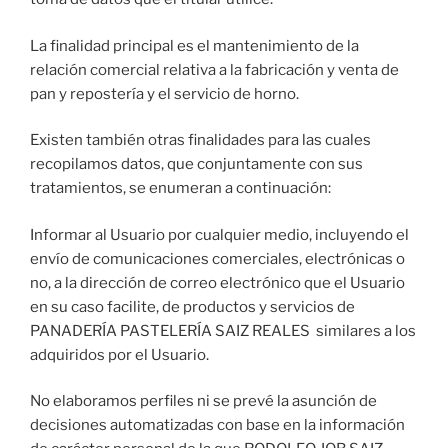
La finalidad principal es el mantenimiento de la
relación comercial relativa a la fabricación y venta de
pan y repostería y el servicio de horno.
Existen también otras finalidades para las cuales
recopilamos datos, que conjuntamente con sus
tratamientos, se enumeran a continuación:
Informar al Usuario por cualquier medio, incluyendo el
envío de comunicaciones comerciales, electrónicas o
no, a la dirección de correo electrónico que el Usuario
en su caso facilite, de productos y servicios de
PANADERÍA PASTELERÍA SAIZ REALES similares a los
adquiridos por el Usuario.
No elaboramos perfiles ni se prevé la asunción de
decisiones automatizadas con base en la información