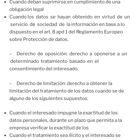
Cuando deban suprimirse en cumplimiento de una
obligación legal
Cuando los datos se hayan obtenido en virtud de un
servicio de sociedad de la información en base a lo
dispuesto en el art. 8 apd 1 del Reglamento Europeo
sobre Protección de datos.
– Derecho de oposición: derecho a oponerse a un
determinado tratamiento basado en el
consentimiento del interesado.
– Derecho de limitación: derecho a obtener la
limitación del tratamiento de los datos cuando se de
alguno de los siguientes supuestos:
Cuando el interesado impugne la exactitud de los
datos personales, durante un plazo que permita a la
empresa verificar la exactitud de los
Cuando el tratamiento sea ilícito y el interesado se