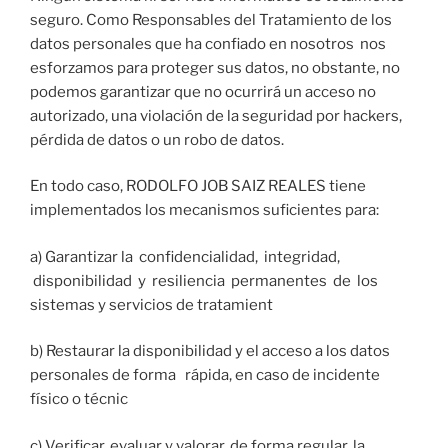
seguro. Como Responsables del Tratamiento de los
datos personales que ha confiado en nosotros nos
esforzamos para proteger sus datos, no obstante, no
podemos garantizar que no ocurrirá un acceso no
autorizado, una violación de la seguridad por hackers,
pérdida de datos o un robo de datos.
En todo caso, RODOLFO JOB SAIZ REALES tiene
implementados los mecanismos suficientes para:
a) Garantizar la confidencialidad, integridad,
disponibilidad y resiliencia permanentes de los
sistemas y servicios de tratamient
b) Restaurar la disponibilidad y el acceso a los datos
personales de forma rápida, en caso de incidente
físico o técnic
c) Verificar, evaluar y valorar, de forma regular, la