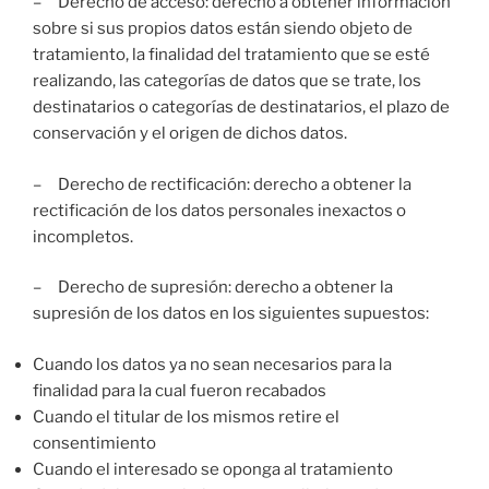
– Derecho de acceso: derecho a obtener información
sobre si sus propios datos están siendo objeto de
tratamiento, la finalidad del tratamiento que se esté
realizando, las categorías de datos que se trate, los
destinatarios o categorías de destinatarios, el plazo de
conservación y el origen de dichos datos.
– Derecho de rectificación: derecho a obtener la
rectificación de los datos personales inexactos o
incompletos.
– Derecho de supresión: derecho a obtener la
supresión de los datos en los siguientes supuestos:
Cuando los datos ya no sean necesarios para la
finalidad para la cual fueron recabados
Cuando el titular de los mismos retire el
consentimiento
Cuando el interesado se oponga al tratamiento