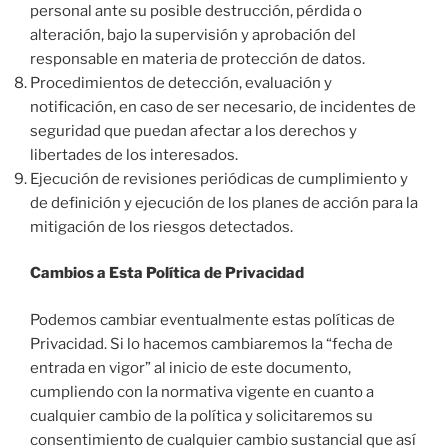
personal ante su posible destrucción, pérdida o
alteración, bajo la supervisión y aprobación del
responsable en materia de protección de datos.
Procedimientos de detección, evaluación y
notificación, en caso de ser necesario, de incidentes de
seguridad que puedan afectar a los derechos y
libertades de los interesados.
Ejecución de revisiones periódicas de cumplimiento y
de definición y ejecución de los planes de acción para la
mitigación de los riesgos detectados.
Cambios a Esta Política de Privacidad
Podemos cambiar eventualmente estas políticas de
Privacidad. Si lo hacemos cambiaremos la “fecha de
entrada en vigor” al inicio de este documento,
cumpliendo con la normativa vigente en cuanto a
cualquier cambio de la política y solicitaremos su
consentimiento de cualquier cambio sustancial que así