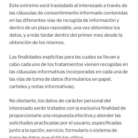
Este extremo será trasladado al interesado a través de
las cláusulas de consentimiento informado contenidas
en las diferentes vías de recogida de información y
dentro de un plazo razonable, una vez obtenidos los
datos, y a más tardar dentro del primer mes desde la
obtención de los mismos.
Las finalidades explícitas para las cuales se llevan a
cabo cada uno de los tratamientos vienen recogidas en
las cláusulas informativas incorporadas en cada una de
las vías de toma de datos (formularios en papel,
carteles y notas informativas).
No obstante, los datos de carácter personal del
interesado serán tratados con la exclusiva finalidad de
proporcionarle una respuesta efectiva y atender las
solicitudes practicadas por el usuario, especificadas
junto a la opción, servicio, formulario o sistema de
toma de datos que el titular utilice.