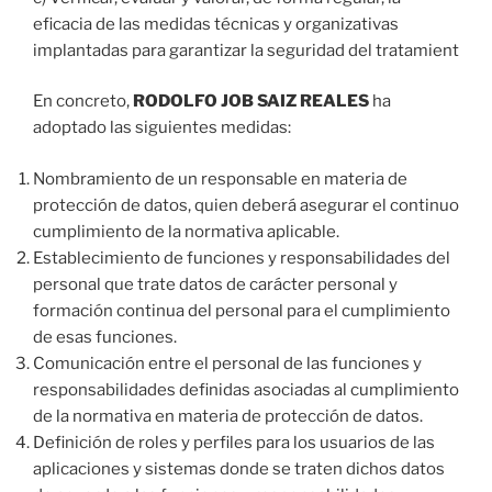
eficacia de las medidas técnicas y organizativas
implantadas para garantizar la seguridad del tratamient
En concreto,
RODOLFO JOB SAIZ REALES
ha
adoptado las siguientes medidas:
Nombramiento de un responsable en materia de
protección de datos, quien deberá asegurar el continuo
cumplimiento de la normativa aplicable.
Establecimiento de funciones y responsabilidades del
personal que trate datos de carácter personal y
formación continua del personal para el cumplimiento
de esas funciones.
Comunicación entre el personal de las funciones y
responsabilidades definidas asociadas al cumplimiento
de la normativa en materia de protección de datos.
Definición de roles y perfiles para los usuarios de las
aplicaciones y sistemas donde se traten dichos datos