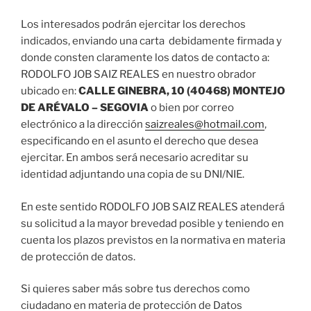
Los interesados podrán ejercitar los derechos
indicados, enviando una carta debidamente firmada y
donde consten claramente los datos de contacto a:
RODOLFO JOB SAIZ REALES en nuestro obrador
ubicado en:
CALLE GINEBRA, 10 (40468) MONTEJO
DE ARÉVALO – SEGOVIA
o bien por correo
electrónico a la dirección
saizreales@hotmail.com
,
especificando en el asunto el derecho que desea
ejercitar. En ambos será necesario acreditar su
identidad adjuntando una copia de su DNI/NIE.
En este sentido RODOLFO JOB SAIZ REALES atenderá
su solicitud a la mayor brevedad posible y teniendo en
cuenta los plazos previstos en la normativa en materia
de protección de datos.
Si quieres saber más sobre tus derechos como
ciudadano en materia de protección de Datos