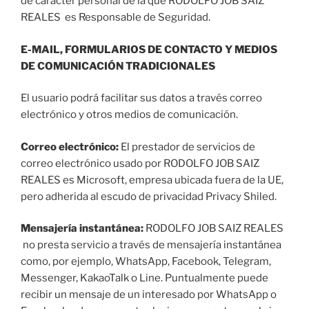
de carácter personal de la que RODOLFO JOB SAIZ
REALES es Responsable de Seguridad.
E-MAIL, FORMULARIOS DE CONTACTO Y MEDIOS
DE COMUNICACIÓN TRADICIONALES
El usuario podrá facilitar sus datos a través correo
electrónico y otros medios de comunicación.
Correo electrónico:
El prestador de servicios de
correo electrónico usado por RODOLFO JOB SAIZ
REALES es Microsoft, empresa ubicada fuera de la UE,
pero adherida al escudo de privacidad Privacy Shiled.
Mensajería instantánea:
RODOLFO JOB SAIZ REALES
no presta servicio a través de mensajería instantánea
como, por ejemplo, WhatsApp, Facebook, Telegram,
Messenger, KakaoTalk o Line. Puntualmente puede
recibir un mensaje de un interesado por WhatsApp o