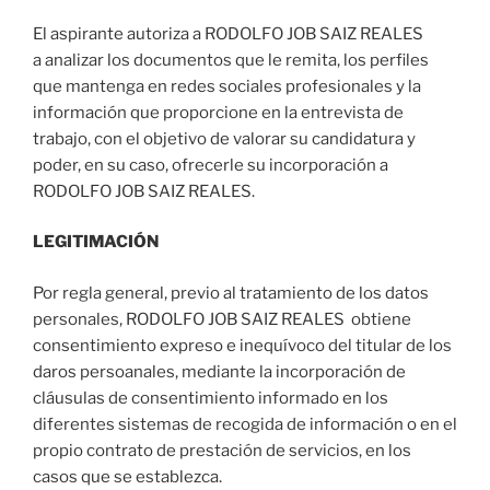
El aspirante autoriza a RODOLFO JOB SAIZ REALES
a analizar los documentos que le remita, los perfiles
que mantenga en redes sociales profesionales y la
información que proporcione en la entrevista de
trabajo, con el objetivo de valorar su candidatura y
poder, en su caso, ofrecerle su incorporación a
RODOLFO JOB SAIZ REALES.
LEGITIMACIÓN
Por regla general, previo al tratamiento de los datos
personales, RODOLFO JOB SAIZ REALES obtiene
consentimiento expreso e inequívoco del titular de los
daros persoanales, mediante la incorporación de
cláusulas de consentimiento informado en los
diferentes sistemas de recogida de información o en el
propio contrato de prestación de servicios, en los
casos que se establezca.