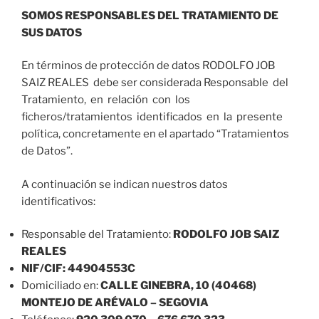
SOMOS
RESPONSABLES DEL TRATAMIENTO DE
SUS DATOS
En términos de protección de datos RODOLFO JOB
SAIZ REALES debe ser considerada Responsable del
Tratamiento, en relación con los
ficheros/tratamientos identificados en la presente
política, concretamente en el apartado “Tratamientos
de Datos”.
A continuación se indican nuestros datos
identificativos:
Responsable del Tratamiento:
RODOLFO JOB SAIZ
REALES
NIF/CIF: 44904553C
Domiciliado en:
CALLE GINEBRA, 10 (40468)
MONTEJO DE ARÉVALO – SEGOVIA