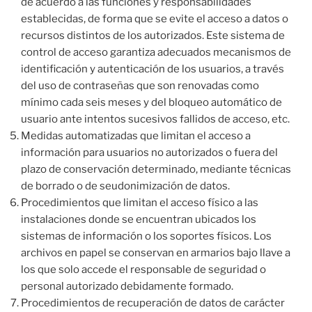
de acuerdo a las funciones y responsabilidades
establecidas, de forma que se evite el acceso a datos o
recursos distintos de los autorizados. Este sistema de
control de acceso garantiza adecuados mecanismos de
identificación y autenticación de los usuarios, a través
del uso de contraseñas que son renovadas como
mínimo cada seis meses y del bloqueo automático de
usuario ante intentos sucesivos fallidos de acceso, etc.
Medidas automatizadas que limitan el acceso a
información para usuarios no autorizados o fuera del
plazo de conservación determinado, mediante técnicas
de borrado o de seudonimización de datos.
Procedimientos que limitan el acceso físico a las
instalaciones donde se encuentran ubicados los
sistemas de información o los soportes físicos. Los
archivos en papel se conservan en armarios bajo llave a
los que solo accede el responsable de seguridad o
personal autorizado debidamente formado.
Procedimientos de recuperación de datos de carácter