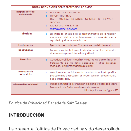
Política de Privacidad Panadería Saiz Reales
INTRODUCCIÓN
La presente Política de Privacidad ha sido desarrollada