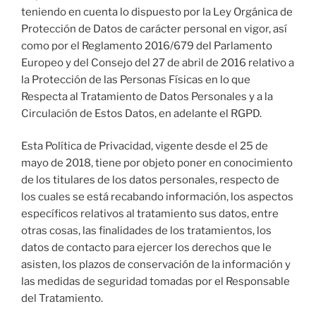
teniendo en cuenta lo dispuesto por la Ley Orgánica de
Protección de Datos de carácter personal en vigor, así
como por el Reglamento 2016/679 del Parlamento
Europeo y del Consejo del 27 de abril de 2016 relativo a
la Protección de las Personas Físicas en lo que
Respecta al Tratamiento de Datos Personales y a la
Circulación de Estos Datos, en adelante el RGPD.
Esta Política de Privacidad, vigente desde el 25 de
mayo de 2018, tiene por objeto poner en conocimiento
de los titulares de los datos personales, respecto de
los cuales se está recabando información, los aspectos
específicos relativos al tratamiento sus datos, entre
otras cosas, las finalidades de los tratamientos, los
datos de contacto para ejercer los derechos que le
asisten, los plazos de conservación de la información y
las medidas de seguridad tomadas por el Responsable
del Tratamiento.