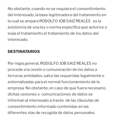
No obstante, cuando no se requiera el consentimiento
del interesado, la base legitimadora del tratamiento en
la cual se ampara RODOLFO JOB SAIZ REALES es la
existencia de una ley o norma específica que autorice o
exija el tratamiento el tratamiento de los datos del
interesado.
D
ESTINATARIOS
Por regla general, RODOLFO JOB SAIZ REALES no
procede a la cesión o comunicación de los datos a
terceras entidades, salvo las requeridas legalmente o
externalizadas para el normal funcionamiento de la
empresa. No obstante, en caso de que fuera necesario,
dichas cesiones o comunicaciones de datos se
informan al interesado a través de las cláusulas de
consentimiento informado contenidas en las
diferentes vías de recogida de datos personales.