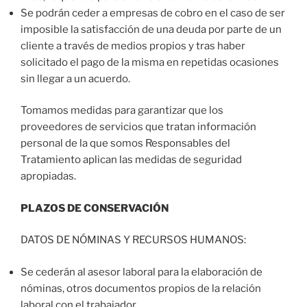
Se podrán ceder a empresas de cobro en el caso de ser
imposible la satisfacción de una deuda por parte de un
cliente a través de medios propios y tras haber
solicitado el pago de la misma en repetidas ocasiones
sin llegar a un acuerdo.
Tomamos medidas para garantizar que los
proveedores de servicios que tratan información
personal de la que somos Responsables del
Tratamiento aplican las medidas de seguridad
apropiadas.
P
LAZOS DE CONSERVACIÓN
DATOS DE NÓMINAS Y RECURSOS HUMANOS:
Se cederán al asesor laboral para la elaboración de
nóminas, otros documentos propios de la relación
laboral con el trabajador.