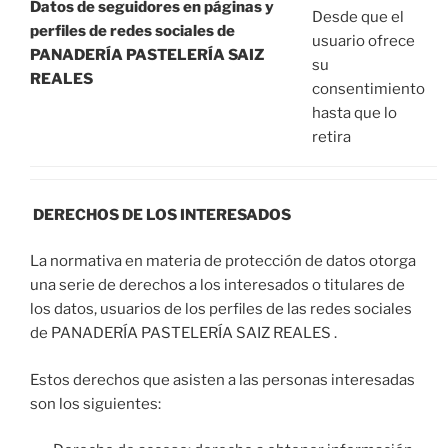
Datos de seguidores en páginas y
Desde que el
perfiles de redes sociales de
usuario ofrece
PANADERÍA PASTELERÍA SAIZ
su
REALES
consentimiento
hasta que lo
retira
DERECHOS DE LOS INTERESADOS
La normativa en materia de protección de datos otorga
una serie de derechos a los interesados o titulares de
los datos, usuarios de los perfiles de las redes sociales
de PANADERÍA PASTELERÍA SAIZ REALES .
Estos derechos que asisten a las personas interesadas
son los siguientes: