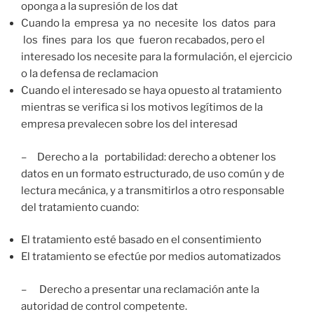
oponga a la supresión de los dat
Cuando la empresa ya no necesite los datos para
los fines para los que fueron recabados, pero el
interesado los necesite para la formulación, el ejercicio
o la defensa de reclamacion
Cuando el interesado se haya opuesto al tratamiento
mientras se verifica si los motivos legítimos de la
empresa prevalecen sobre los del interesad
– Derecho a la portabilidad: derecho a obtener los
datos en un formato estructurado, de uso común y de
lectura mecánica, y a transmitirlos a otro responsable
del tratamiento cuando:
El tratamiento esté basado en el consentimiento
El tratamiento se efectúe por medios automatizados
– Derecho a presentar una reclamación ante la
autoridad de control competente.