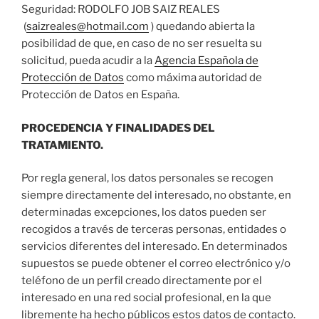
Seguridad: RODOLFO JOB SAIZ REALES
(
saizreales@hotmail.com
) quedando abierta la
posibilidad de que, en caso de no ser resuelta su
solicitud, pueda acudir a la
Agencia Española de
Protección de Datos
como máxima autoridad de
Protección de Datos en España.
PROCEDENCIA Y FINALIDADES DEL
TRATAMIENTO.
Por regla general, los datos personales se recogen
siempre directamente del interesado, no obstante, en
determinadas excepciones, los datos pueden ser
recogidos a través de terceras personas, entidades o
servicios diferentes del interesado. En determinados
supuestos se puede obtener el correo electrónico y/o
teléfono de un perfil creado directamente por el
interesado en una red social profesional, en la que
libremente ha hecho públicos estos datos de contacto.