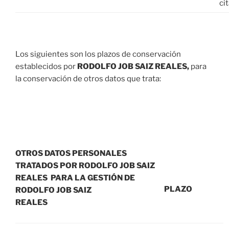
cit
Los siguientes son los plazos de conservación
establecidos por
RODOLFO JOB SAIZ REALES,
para
la conservación de otros datos que trata:
OTROS DATOS PERSONALES
TRATADOS POR
RODOLFO JOB SAIZ
REALES
PARA LA GESTIÓN DE
PLAZO
RODOLFO JOB SAIZ
REALES