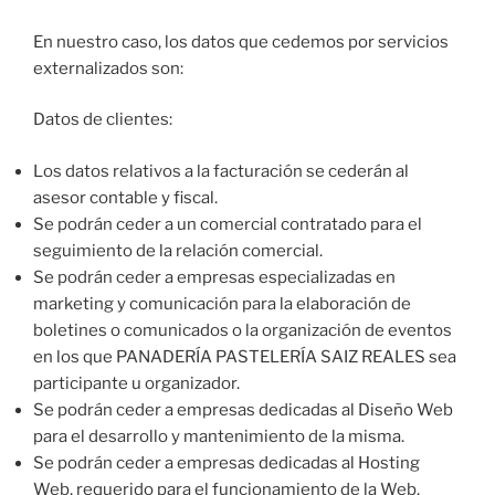
En nuestro caso, los datos que cedemos por servicios
externalizados son:
Datos de clientes:
Los datos relativos a la facturación se cederán al
asesor contable y fiscal.
Se podrán ceder a un comercial contratado para el
seguimiento de la relación comercial.
Se podrán ceder a empresas especializadas en
marketing y comunicación para la elaboración de
boletines o comunicados o la organización de eventos
en los que PANADERÍA PASTELERÍA SAIZ REALES sea
participante u organizador.
Se podrán ceder a empresas dedicadas al Diseño Web
para el desarrollo y mantenimiento de la misma.
Se podrán ceder a empresas dedicadas al Hosting
Web, requerido para el funcionamiento de la Web.