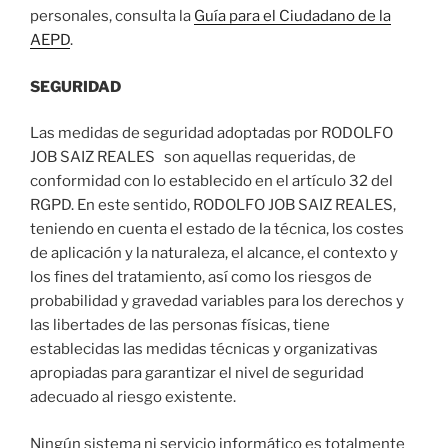
personales, consulta la
Guía para el Ciudadano de la
AEPD
.
SE
GURIDAD
Las medidas de seguridad adoptadas por RODOLFO
JOB SAIZ REALES son aquellas requeridas, de
conformidad con lo establecido en el artículo 32 del
RGPD. En este sentido, RODOLFO JOB SAIZ REALES,
teniendo en cuenta el estado de la técnica, los costes
de aplicación y la naturaleza, el alcance, el contexto y
los fines del tratamiento, así como los riesgos de
probabilidad y gravedad variables para los derechos y
las libertades de las personas físicas, tiene
establecidas las medidas técnicas y organizativas
apropiadas para garantizar el nivel de seguridad
adecuado al riesgo existente.
Ningún sistema ni servicio informático es totalmente