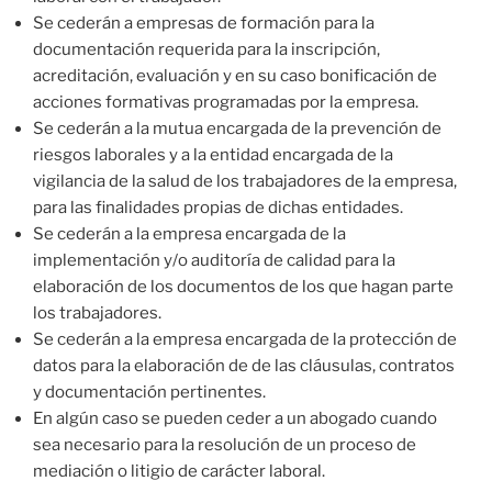
Se cederán a empresas de formación para la
documentación requerida para la inscripción,
acreditación, evaluación y en su caso bonificación de
acciones formativas programadas por la empresa.
Se cederán a la mutua encargada de la prevención de
riesgos laborales y a la entidad encargada de la
vigilancia de la salud de los trabajadores de la empresa,
para las finalidades propias de dichas entidades.
Se cederán a la empresa encargada de la
implementación y/o auditoría de calidad para la
elaboración de los documentos de los que hagan parte
los trabajadores.
Se cederán a la empresa encargada de la protección de
datos para la elaboración de de las cláusulas, contratos
y documentación pertinentes.
En algún caso se pueden ceder a un abogado cuando
sea necesario para la resolución de un proceso de
mediación o litigio de carácter laboral.