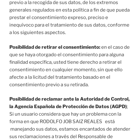
previo a la recogida de sus datos, de los extremos
generales regulados en esta política a fin de que pueda
prestar el consentimiento expreso, preciso e
inequívoco para el tratamiento de sus datos, conforme
a los siguientes aspectos.
Posibilidad de retirar el consentimiento:
en el caso de
que se haya otorgado el consentimiento para alguna
finalidad específica, usted tiene derecho a retirar el
consentimiento en cualquier momento, sin que ello
afecte a la licitud del tratamiento basado en el
consentimiento previo a su retirada.
Posibilidad de reclamar ante la Autoridad de Control,
la Agencia Española de Protección de Datos (AGPD)
;
Si un usuario considera que hay un problema con la
forma en que RODOLFO JOB SAIZ REALES está
manejando sus datos, estamos encantados de atender
sus reclamaciones a través del Responsable de