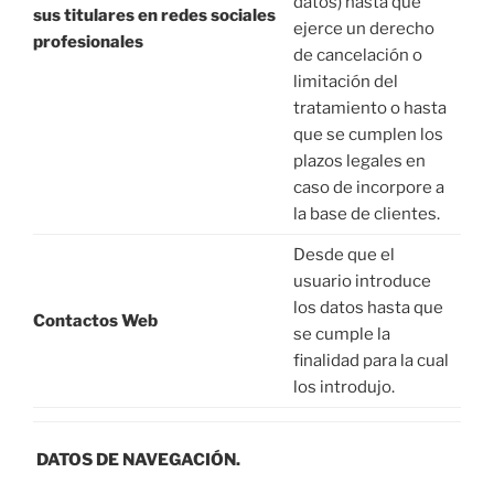
datos) hasta que
sus titulares en redes sociales
ejerce un derecho
profesionales
de cancelación o
limitación del
tratamiento o hasta
que se cumplen los
plazos legales en
caso de incorpore a
la base de clientes.
Desde que el
usuario introduce
los datos hasta que
Contactos Web
se cumple la
finalidad para la cual
los introdujo.
DATOS DE NAVEGACIÓN.