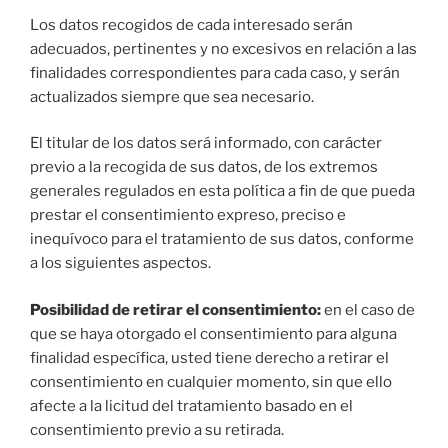
Los datos recogidos de cada interesado serán
adecuados, pertinentes y no excesivos en relación a las
finalidades correspondientes para cada caso, y serán
actualizados siempre que sea necesario.
El titular de los datos será informado, con carácter
previo a la recogida de sus datos, de los extremos
generales regulados en esta política a fin de que pueda
prestar el consentimiento expreso, preciso e
inequívoco para el tratamiento de sus datos, conforme
a los siguientes aspectos.
Posibilidad de retirar el consentimiento:
en el caso de
que se haya otorgado el consentimiento para alguna
finalidad específica, usted tiene derecho a retirar el
consentimiento en cualquier momento, sin que ello
afecte a la licitud del tratamiento basado en el
consentimiento previo a su retirada.