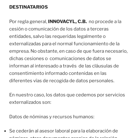
D
ESTINATARIOS
Por regla general,
INNOVACYL, C.B.
no procede a la
cesión o comunicación de los datos a terceras
entidades, salvo las requeridas legalmente o
externalizadas para el normal funcionamiento de la
empresa. No obstante, en caso de que fuera necesario,
dichas cesiones o comunicaciones de datos se
informan al interesado a través de las cláusulas de
consentimiento informado contenidas en las
diferentes vías de recogida de datos personales.
En nuestro caso, los datos que cedemos por servicios
externalizados son:
Datos de nóminas y recursos humanos:
Se cederán al asesor laboral para la elaboración de