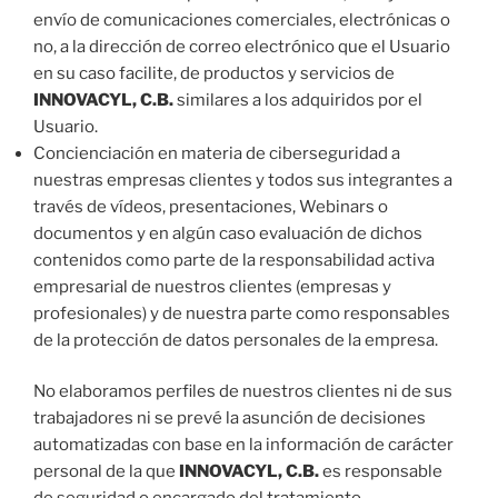
envío de comunicaciones comerciales, electrónicas o
no, a la dirección de correo electrónico que el Usuario
en su caso facilite, de productos y servicios de
INNOVACYL, C.B.
similares a los adquiridos por el
Usuario.
Concienciación en materia de ciberseguridad a
nuestras empresas clientes y todos sus integrantes a
través de vídeos, presentaciones, Webinars o
documentos y en algún caso evaluación de dichos
contenidos como parte de la responsabilidad activa
empresarial de nuestros clientes (empresas y
profesionales) y de nuestra parte como responsables
de la protección de datos personales de la empresa.
No elaboramos perfiles de nuestros clientes ni de sus
trabajadores ni se prevé la asunción de decisiones
automatizadas con base en la información de carácter
personal de la que
INNOVACYL, C.B.
es responsable