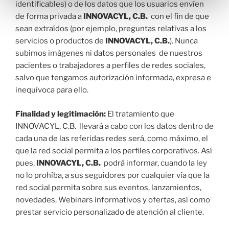
identificables) o de los datos que los usuarios envíen
de forma privada a
INNOVACYL, C.B.
con el fin de que
sean extraídos (por ejemplo, preguntas relativas a los
servicios o productos de
INNOVACYL, C.B.
). Nunca
subimos imágenes ni datos personales de nuestros
pacientes o trabajadores a perfiles de redes sociales,
salvo que tengamos autorización informada, expresa e
inequívoca para ello.
Finalidad y legitimación:
El tratamiento que
INNOVACYL, C.B. llevará a cabo con los datos dentro de
cada una de las referidas redes será, como máximo, el
que la red social permita a los perfiles corporativos. Así
pues,
INNOVACYL, C.B.
podrá informar, cuando la ley
no lo prohíba, a sus seguidores por cualquier vía que la
red social permita sobre sus eventos, lanzamientos,
novedades, Webinars informativos y ofertas, así como
prestar servicio personalizado de atención al cliente.