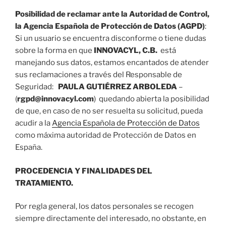
Posibilidad de reclamar ante la Autoridad de Control,
la Agencia Española de Protección de Datos (AGPD)
:
Si un usuario se encuentra disconforme o tiene dudas
sobre la forma en que
INNOVACYL, C.B.
está
manejando sus datos, estamos encantados de atender
sus reclamaciones a través del Responsable de
Seguridad:
PAULA GUTIÉRREZ ARBOLEDA
–
(
rgpd@innovacyl.com
) quedando abierta la posibilidad
de que, en caso de no ser resuelta su solicitud, pueda
acudir a la
Agencia Española de Protección de Datos
como máxima autoridad de Protección de Datos en
España.
PROCEDENCIA Y FINALIDADES DEL
TRATAMIENTO.
Por regla general, los datos personales se recogen
siempre directamente del interesado, no obstante, en