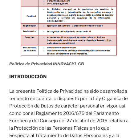
Política de Privacidad INNOVACYL CB
INTRODUCCIÓN
La presente Política de Privacidad ha sido desarrollada
teniendo en cuenta lo dispuesto por la Ley Orgánica de
Protección de Datos de carácter personal en vigor, así
como por el Reglamento 2016/679 del Parlamento
Europeo y del Consejo del 27 de abril de 2016 relativo a
la Protección de las Personas Físicas en lo que
Respecta al Tratamiento de Datos Personales y a la