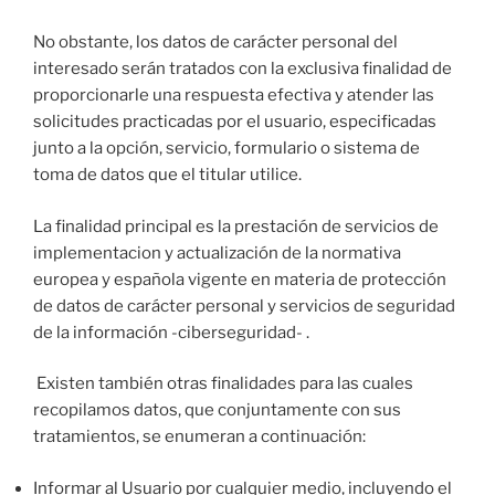
No obstante, los datos de carácter personal del
interesado serán tratados con la exclusiva finalidad de
proporcionarle una respuesta efectiva y atender las
solicitudes practicadas por el usuario, especificadas
junto a la opción, servicio, formulario o sistema de
toma de datos que el titular utilice.
La finalidad principal es la prestación de servicios de
implementacion y actualización de la normativa
europea y española vigente en materia de protección
de datos de carácter personal y servicios de seguridad
de la información -ciberseguridad- .
Existen también otras finalidades para las cuales
recopilamos datos, que conjuntamente con sus
tratamientos, se enumeran a continuación:
Informar al Usuario por cualquier medio, incluyendo el