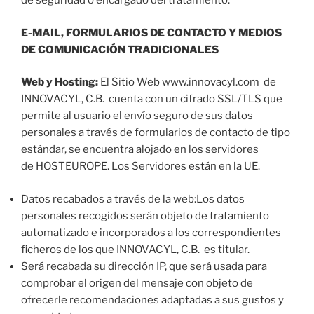
de seguridad o encargado del tratamiento.
E-MAIL, FORMULARIOS DE CONTACTO Y MEDIOS
DE COMUNICACIÓN TRADICIONALES
Web y Hosting:
El Sitio Web www.innovacyl.com de
INNOVACYL, C.B. cuenta con un cifrado SSL/TLS que
permite al usuario el envío seguro de sus datos
personales a través de formularios de contacto de tipo
estándar, se encuentra alojado en los servidores
de HOSTEUROPE. Los Servidores están en la UE.
Datos recabados a través de la web:Los datos
personales recogidos serán objeto de tratamiento
automatizado e incorporados a los correspondientes
ficheros de los que INNOVACYL, C.B. es titular.
Será recabada su dirección IP, que será usada para
comprobar el origen del mensaje con objeto de
ofrecerle recomendaciones adaptadas a sus gustos y