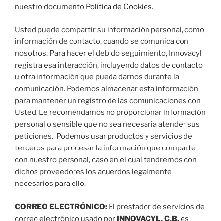
nuestro documento
Política de Cookies
.
Usted puede compartir su información personal, como
información de contacto, cuando se comunica con
nosotros. Para hacer el debido seguimiento, Innovacyl
registra esa interacción, incluyendo datos de contacto
u otra información que pueda darnos durante la
comunicación. Podemos almacenar esta información
para mantener un registro de las comunicaciones con
Usted. Le recomendamos no proporcionar información
personal o sensible que no sea necesaria atender sus
peticiones. Podemos usar productos y servicios de
terceros para procesar la información que comparte
con nuestro personal, caso en el cual tendremos con
dichos proveedores los acuerdos legalmente
necesarios para ello.
CORREO ELECTRÓNICO:
El prestador de servicios de
correo electrónico usado por
INNOVACYL, C.B.
es