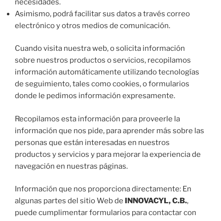
necesidades.
Asimismo, podrá facilitar sus datos a través correo
electrónico y otros medios de comunicación.
Cuando visita nuestra web, o solicita información
sobre nuestros productos o servicios, recopilamos
información automáticamente utilizando tecnologías
de seguimiento, tales como cookies, o formularios
donde le pedimos información expresamente.
Recopilamos esta información para proveerle la
información que nos pide, para aprender más sobre las
personas que están interesadas en nuestros
productos y servicios y para mejorar la experiencia de
navegación en nuestras páginas.
Información que nos proporciona directamente: En
algunas partes del sitio Web de
INNOVACYL, C.B.
,
puede cumplimentar formularios para contactar con